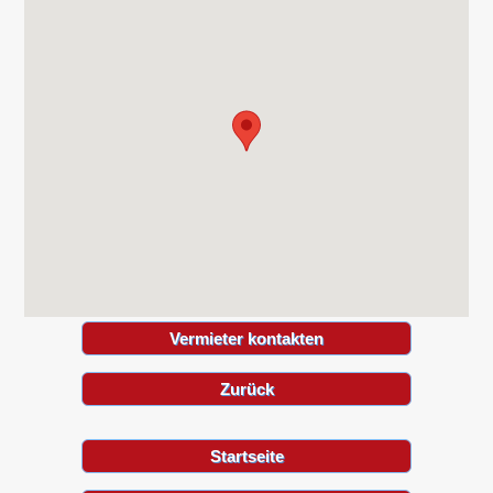
Vermieter kontakten
Zurück
Startseite