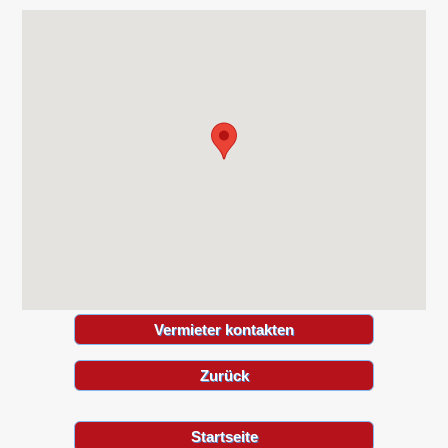
Vermieter kontakten
Zurück
Startseite