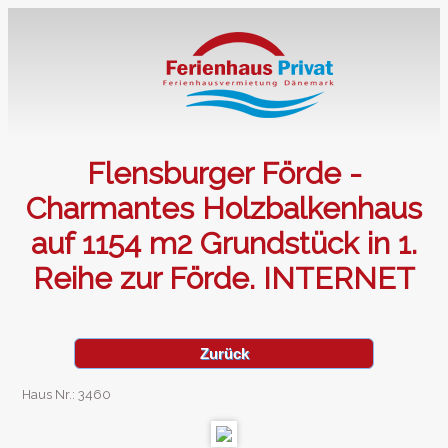
Flensburger Förde -
Charmantes Holzbalkenhaus
auf 1154 m2 Grundstück in 1.
Reihe zur Förde. INTERNET
Zurück
Haus Nr.: 3460