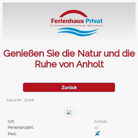
Genießen Sie die Natur und die
Ruhe von Anholt
Zurück
Haus Nr.: 3046
Ort:
Anholt
Personanzahl:
11
Pool: