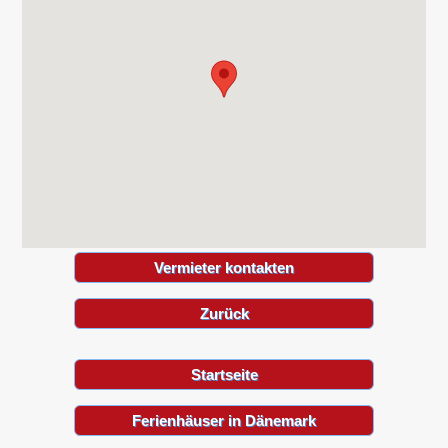
Vermieter kontakten
Zurück
Startseite
Ferienhäuser in Dänemark