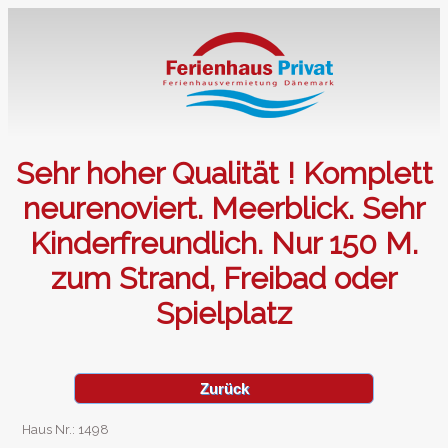
Sehr hoher Qualität ! Komplett
neurenoviert. Meerblick. Sehr
Kinderfreundlich. Nur 150 M.
zum Strand, Freibad oder
Spielplatz
Zurück
Haus Nr.: 1498