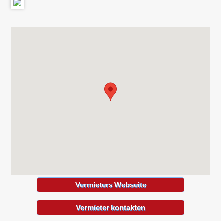
Vermieters Webseite
Vermieter kontakten